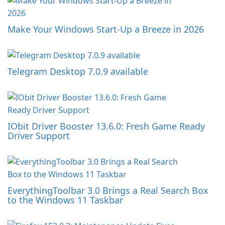
Make Your Windows Start-Up a Breeze in 2026
Telegram Desktop 7.0.9 available
IObit Driver Booster 13.6.0: Fresh Game Ready
Driver Support
EverythingToolbar 3.0 Brings a Real Search Box
to the Windows 11 Taskbar