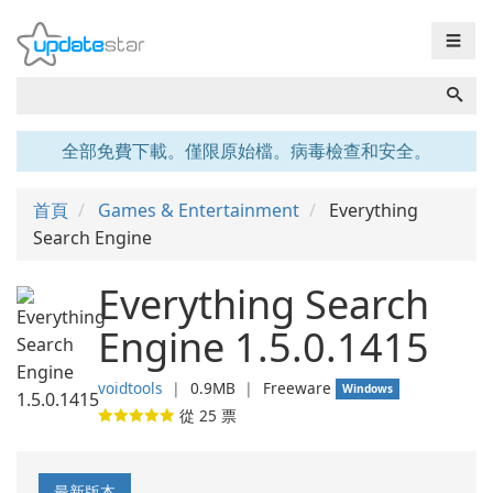
☰
全部免費下載。僅限原始檔。病毒檢查和安全。
首頁
Games & Entertainment
Everything
Search Engine
Everything Search
Engine 1.5.0.1415
voidtools
❘
0.9MB
❘
Freeware
Windows
從
25
票
最新版本