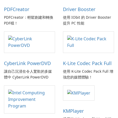
PDFCreator
Driver Booster
PDFCreator：輕鬆創建和轉換
使用 IObit 的 Driver Booster
PDF檔！
提升 PC 性能
CyberLink PowerDVD
K-Lite Codec Pack Full
讓自己沉浸在令人驚歎的多媒
使用 K-Lite Codec Pack Full 增
體中 CyberLink PowerDVD
強您的媒體體驗！
KMPlayer