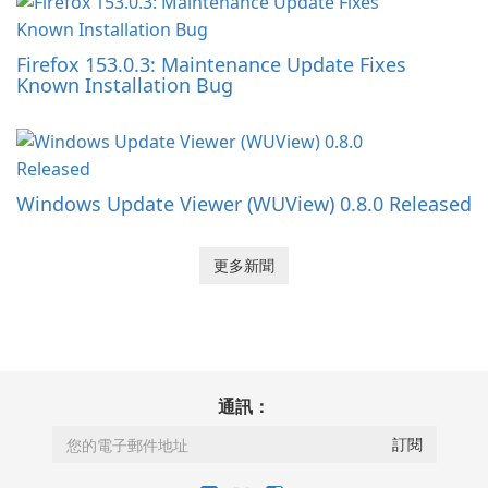
Firefox 153.0.3: Maintenance Update Fixes
Known Installation Bug
Windows Update Viewer (WUView) 0.8.0 Released
更多新聞
通訊：