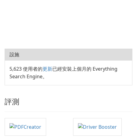
設施
5,623 使用者的
更新
已經安裝上個月的 Everything
Search Engine。
評測