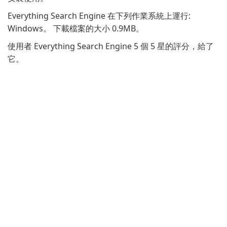
Everything Search Engine 在下列作業系統上運行:
Windows。 下載檔案的大小 0.9MB。
使用者 Everything Search Engine 5 個 5 星的評分，給了
它。