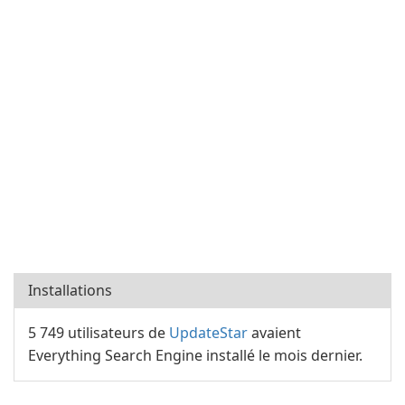
Installations
5 749 utilisateurs de
UpdateStar
avaient
Everything Search Engine installé le mois dernier.