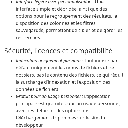
Interface légère avec personnalisation :
Une
interface simple et débridée, ainsi que des
options pour le regroupement des résultats, la
disposition des colonnes et les filtres
sauvegardés, permettent de cibler et de gérer les
recherches.
Sécurité, licences et compatibilité
Indexation uniquement par nom :
Tout indexe par
défaut uniquement les noms de fichiers et de
dossiers, pas le contenu des fichiers, ce qui réduit
la surcharge d’indexation et l’exposition des
données de fichiers.
Gratuit pour un usage personnel :
L’application
principale est gratuite pour un usage personnel,
avec des détails et des options de
téléchargement disponibles sur le site du
développeur.