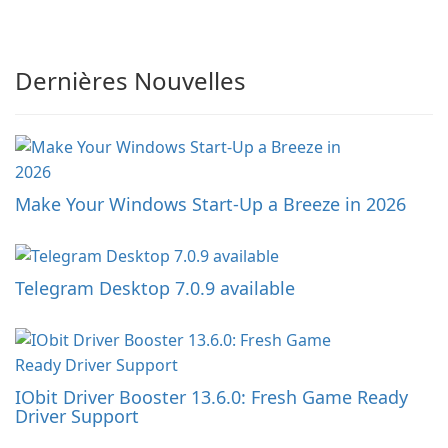
Dernières Nouvelles
Make Your Windows Start-Up a Breeze in 2026
Telegram Desktop 7.0.9 available
IObit Driver Booster 13.6.0: Fresh Game Ready
Driver Support