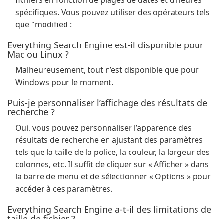
fichiers en fonction de plages de dates et d’heures
spécifiques. Vous pouvez utiliser des opérateurs tels
que "modified :
Everything Search Engine est-il disponible pour
Mac ou Linux ?
Malheureusement, tout n’est disponible que pour
Windows pour le moment.
Puis-je personnaliser l’affichage des résultats de
recherche ?
Oui, vous pouvez personnaliser l’apparence des
résultats de recherche en ajustant des paramètres
tels que la taille de la police, la couleur, la largeur des
colonnes, etc. Il suffit de cliquer sur « Afficher » dans
la barre de menu et de sélectionner « Options » pour
accéder à ces paramètres.
Everything Search Engine a-t-il des limitations de
taille de fichier ?