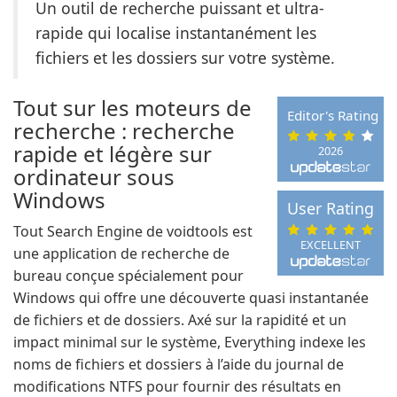
Un outil de recherche puissant et ultra-
rapide qui localise instantanément les
fichiers et les dossiers sur votre système.
Tout sur les moteurs de
Editor's Rating
recherche : recherche
rapide et légère sur
2026
ordinateur sous
Windows
User Rating
Tout Search Engine de voidtools est
EXCELLENT
une application de recherche de
bureau conçue spécialement pour
Windows qui offre une découverte quasi instantanée
de fichiers et de dossiers. Axé sur la rapidité et un
impact minimal sur le système, Everything indexe les
noms de fichiers et dossiers à l’aide du journal de
modifications NTFS pour fournir des résultats en