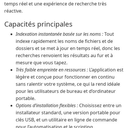
temps réel et une expérience de recherche très
réactive.
Capacités principales
Indexation instantanée basée sur les noms :
Tout
indexe rapidement les noms de fichiers et de
dossiers et se met à jour en temps réel, donc les
recherches renvoient les résultats au fur et à
mesure que vous tapez.
Très faible empreinte en ressources :
L’application est
légère et conçue pour fonctionner en continu
sans ralentir votre système, ce qui la rend idéale
pour les utilisateurs de bureau et d’ordinateur
portable.
Options d’installation flexibles :
Choisissez entre un
installateur standard, une version portable pour
clés USB, et un utilitaire en ligne de commande
pour l’automatisation et le scripting.