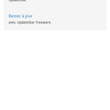
Restez à jour
avec UpdateStar freeware.