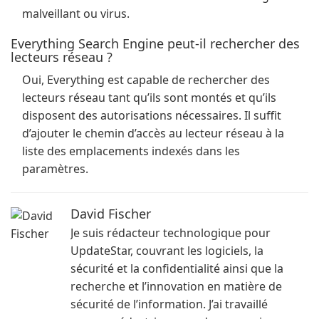
malveillant ou virus.
Everything Search Engine peut-il rechercher des
lecteurs réseau ?
Oui, Everything est capable de rechercher des
lecteurs réseau tant qu’ils sont montés et qu’ils
disposent des autorisations nécessaires. Il suffit
d’ajouter le chemin d’accès au lecteur réseau à la
liste des emplacements indexés dans les
paramètres.
David Fischer
Je suis rédacteur technologique pour
UpdateStar, couvrant les logiciels, la
sécurité et la confidentialité ainsi que la
recherche et l’innovation en matière de
sécurité de l’information. J’ai travaillé