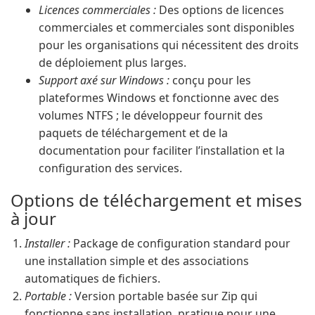
Licences commerciales :
Des options de licences
commerciales et commerciales sont disponibles
pour les organisations qui nécessitent des droits
de déploiement plus larges.
Support axé sur Windows :
conçu pour les
plateformes Windows et fonctionne avec des
volumes NTFS ; le développeur fournit des
paquets de téléchargement et de la
documentation pour faciliter l’installation et la
configuration des services.
Options de téléchargement et mises
à jour
Installer :
Package de configuration standard pour
une installation simple et des associations
automatiques de fichiers.
Portable :
Version portable basée sur Zip qui
fonctionne sans installation, pratique pour une