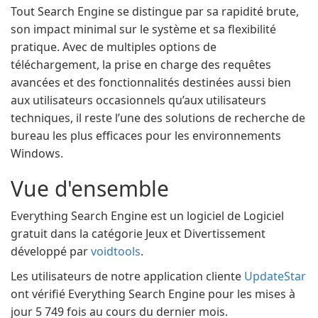
Tout Search Engine se distingue par sa rapidité brute,
son impact minimal sur le système et sa flexibilité
pratique. Avec de multiples options de
téléchargement, la prise en charge des requêtes
avancées et des fonctionnalités destinées aussi bien
aux utilisateurs occasionnels qu’aux utilisateurs
techniques, il reste l’une des solutions de recherche de
bureau les plus efficaces pour les environnements
Windows.
Vue d'ensemble
Everything Search Engine est un logiciel de Logiciel
gratuit dans la catégorie Jeux et Divertissement
développé par
voidtools
.
Les utilisateurs de notre application cliente
UpdateStar
ont vérifié Everything Search Engine pour les mises à
jour 5 749 fois au cours du dernier mois.