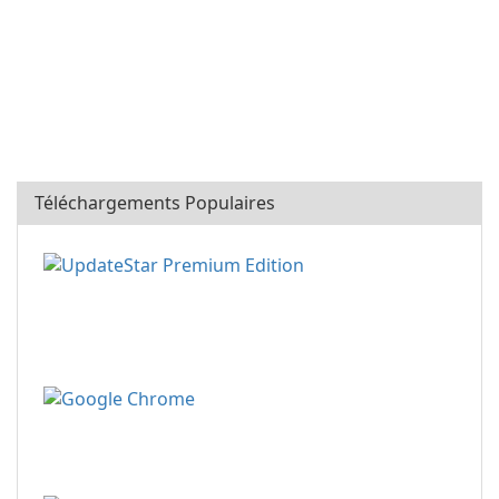
Téléchargements Populaires