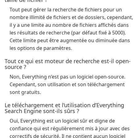
Tout peut gérer la recherche de fichiers pour un
nombre illimité de fichiers et de dossiers, cependant,
il y a une limite au nombre de fichiers affichés dans
les résultats de recherche (par défaut fixé à 5000).
Cette limite peut être augmentée ou diminuée dans
les options de paramètres.
Tout ce qui est moteur de recherche est-il open-
source ?
Non, Everything n’est pas un logiciel open-source.
Cependant, son utilisation et son téléchargement
sont gratuits.
Le téléchargement et l’utilisation d’Everything
Search Engine sont-ils sûrs ?
Oui, Everything est un logiciel sûr et digne de
confiance qui est régulièrement mis à jour avec des
correctifs de sécurité. Il ne contient aucun logiciel