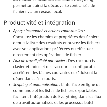
permettant ainsi la découverte centralisée de
fichiers via un réseau local.
Productivité et intégration
Aperçu instantané et actions contextuelles :
Consultez les chemins et propriétés des fichiers
depuis la liste des résultats et ouvrez les fichiers
avec vos applications préférées ou effectuez
directement des opérations de fichier.
Flux de travail piloté par clavier :
Des raccourcis
clavier étendus et des raccourcis configurables
accélèrent les tâches courantes et réduisent la
dépendance à la souris.
Scripting et automatisation :
L’interface en ligne de
commande et les listes de fichiers exportables
facilitent l’intégration de Everything dans les flux
de travail automatisés et les processus batch.