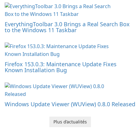
EverythingToolbar 3.0 Brings a Real Search Box
to the Windows 11 Taskbar
Firefox 153.0.3: Maintenance Update Fixes
Known Installation Bug
Windows Update Viewer (WUView) 0.8.0 Released
Plus d’actualités