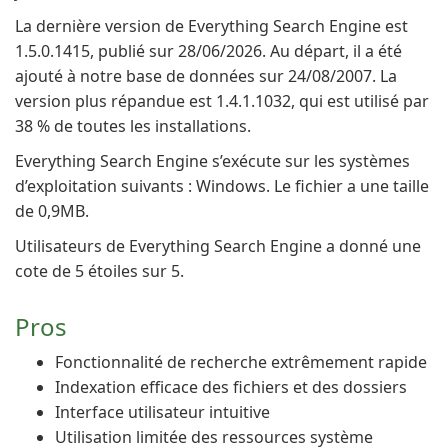
La dernière version de Everything Search Engine est
1.5.0.1415, publié sur 28/06/2026. Au départ, il a été
ajouté à notre base de données sur 24/08/2007. La
version plus répandue est 1.4.1.1032, qui est utilisé par
38 % de toutes les installations.
Everything Search Engine s’exécute sur les systèmes
d’exploitation suivants : Windows. Le fichier a une taille
de 0,9MB.
Utilisateurs de Everything Search Engine a donné une
cote de 5 étoiles sur 5.
Pros
Fonctionnalité de recherche extrêmement rapide
Indexation efficace des fichiers et des dossiers
Interface utilisateur intuitive
Utilisation limitée des ressources système