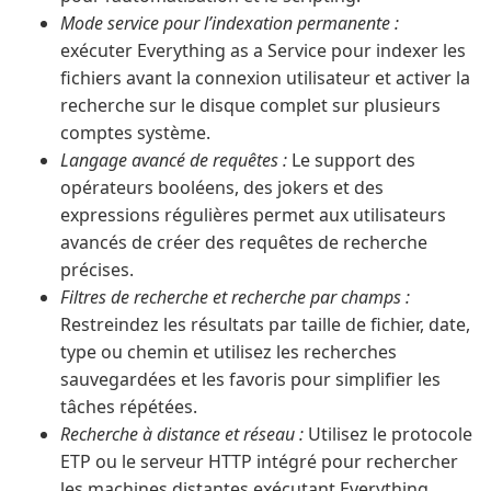
Mode service pour l’indexation permanente :
exécuter Everything as a Service pour indexer les
fichiers avant la connexion utilisateur et activer la
recherche sur le disque complet sur plusieurs
comptes système.
Langage avancé de requêtes :
Le support des
opérateurs booléens, des jokers et des
expressions régulières permet aux utilisateurs
avancés de créer des requêtes de recherche
précises.
Filtres de recherche et recherche par champs :
Restreindez les résultats par taille de fichier, date,
type ou chemin et utilisez les recherches
sauvegardées et les favoris pour simplifier les
tâches répétées.
Recherche à distance et réseau :
Utilisez le protocole
ETP ou le serveur HTTP intégré pour rechercher
les machines distantes exécutant Everything,