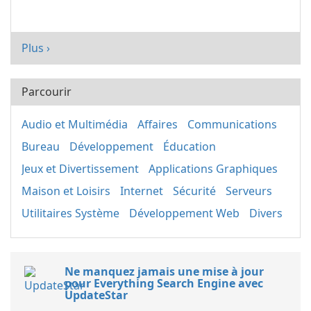
Plus ›
Parcourir
Audio et Multimédia
Affaires
Communications
Bureau
Développement
Éducation
Jeux et Divertissement
Applications Graphiques
Maison et Loisirs
Internet
Sécurité
Serveurs
Utilitaires Système
Développement Web
Divers
Ne manquez jamais une mise à jour
pour Everything Search Engine avec
UpdateStar