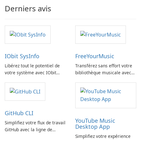
Derniers avis
IObit SysInfo
FreeYourMusic
Libérez tout le potentiel de
Transférez sans effort votre
votre système avec IObit
bibliothèque musicale avec
SysInfo
FreeYourMusic
GitHub CLI
YouTube Music
Simplifiez votre flux de travail
Desktop App
GitHub avec la ligne de
Simplifiez votre expérience
commande GitHub