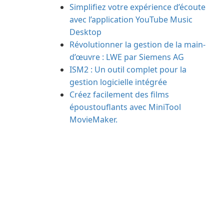
Simplifiez votre expérience d’écoute
avec l’application YouTube Music
Desktop
Révolutionner la gestion de la main-
d’œuvre : LWE par Siemens AG
ISM2 : Un outil complet pour la
gestion logicielle intégrée
Créez facilement des films
époustouflants avec MiniTool
MovieMaker.