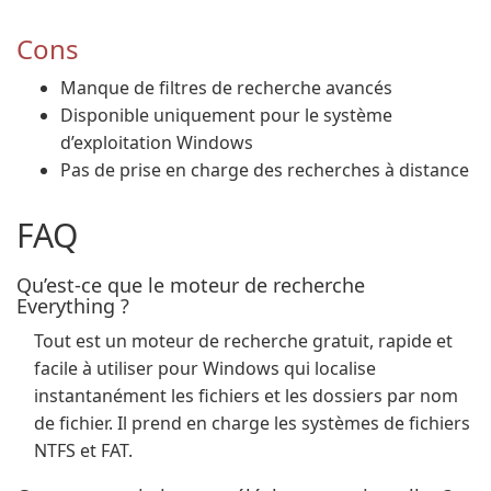
Cons
Manque de filtres de recherche avancés
Disponible uniquement pour le système
d’exploitation Windows
Pas de prise en charge des recherches à distance
FAQ
Qu’est-ce que le moteur de recherche
Everything ?
Tout est un moteur de recherche gratuit, rapide et
facile à utiliser pour Windows qui localise
instantanément les fichiers et les dossiers par nom
de fichier. Il prend en charge les systèmes de fichiers
NTFS et FAT.