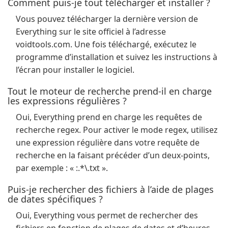
Comment puis-je tout télécharger et installer ?
Vous pouvez télécharger la dernière version de
Everything sur le site officiel à l’adresse
voidtools.com. Une fois téléchargé, exécutez le
programme d’installation et suivez les instructions à
l’écran pour installer le logiciel.
Tout le moteur de recherche prend-il en charge
les expressions régulières ?
Oui, Everything prend en charge les requêtes de
recherche regex. Pour activer le mode regex, utilisez
une expression régulière dans votre requête de
recherche en la faisant précéder d’un deux-points,
par exemple : « :.*\.txt ».
Puis-je rechercher des fichiers à l’aide de plages
de dates spécifiques ?
Oui, Everything vous permet de rechercher des