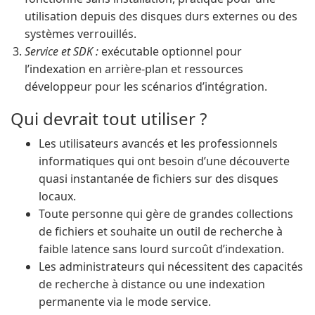
utilisation depuis des disques durs externes ou des
systèmes verrouillés.
Service et SDK :
exécutable optionnel pour
l’indexation en arrière-plan et ressources
développeur pour les scénarios d’intégration.
Qui devrait tout utiliser ?
Les utilisateurs avancés et les professionnels
informatiques qui ont besoin d’une découverte
quasi instantanée de fichiers sur des disques
locaux.
Toute personne qui gère de grandes collections
de fichiers et souhaite un outil de recherche à
faible latence sans lourd surcoût d’indexation.
Les administrateurs qui nécessitent des capacités
de recherche à distance ou une indexation
permanente via le mode service.