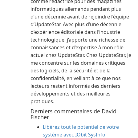
comme rédactrice pour des magazines
informatiques allemands pendant plus
d’une décennie avant de rejoindre l’équipe
d’UpdateStar. Avec plus d’une décennie
d’expérience éditoriale dans l’industrie
technologique, j’apporte une richesse de
connaissances et d’expertise à mon rôle
actuel chez UpdateStar. Chez UpdateStar, je
me concentre sur les domaines critiques
des logiciels, de la sécurité et de la
confidentialité, en veillant à ce que nos
lecteurs restent informés des derniers
développements et des meilleures
pratiques.
Derniers commentaires de David
Fischer
Libérez tout le potentiel de votre
système avec IObit SysInfo