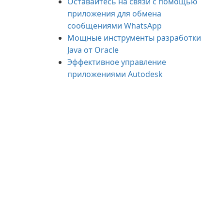
Оставайтесь на связи с помощью
приложения для обмена
сообщениями WhatsApp
Мощные инструменты разработки
Java от Oracle
Эффективное управление
приложениями Autodesk