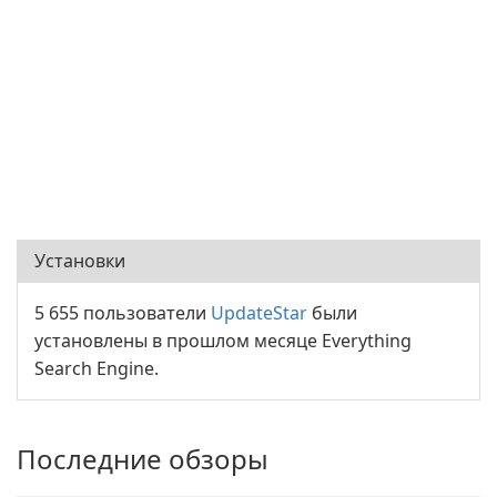
Установки
5 655 пользователи
UpdateStar
были
установлены в прошлом месяце Everything
Search Engine.
Последние обзоры