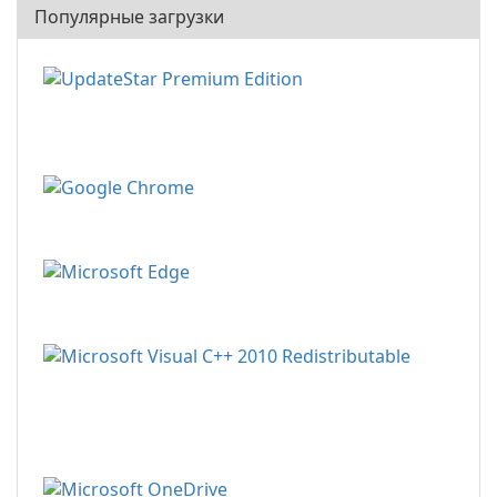
Популярные загрузки