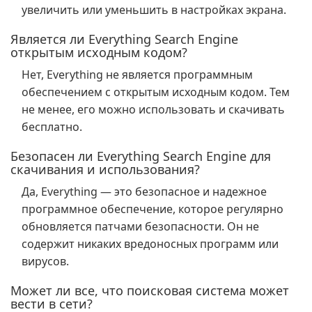
увеличить или уменьшить в настройках экрана.
Является ли Everything Search Engine
открытым исходным кодом?
Нет, Everything не является программным
обеспечением с открытым исходным кодом. Тем
не менее, его можно использовать и скачивать
бесплатно.
Безопасен ли Everything Search Engine для
скачивания и использования?
Да, Everything — это безопасное и надежное
программное обеспечение, которое регулярно
обновляется патчами безопасности. Он не
содержит никаких вредоносных программ или
вирусов.
Может ли все, что поисковая система может
вести в сети?