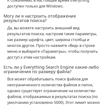
К сожалению, в настоящее время Everything
доступен только для Windows.
Могу ли я настроить отображение
результатов поиска?
Да, вы можете настроить внешний вид
результатов поиска, настроив такие параметры,
как размер шрифта, цвет, ширина столбца и
многое другое. Просто нажмите «Вид» в строке
меню и выберите «Параметры», чтобы получить
доступ к этим настройкам.
Есть ли у Everything Search Engine какие-либо
ограничения по размеру файла?
Все может обрабатывать поиск файлов для
неограниченного количества файлов и папок,
однако существует ограничение на количество
файлов, отображаемых в результатах поиска (по
умолчанию установлено 5000). Этот лимит можно