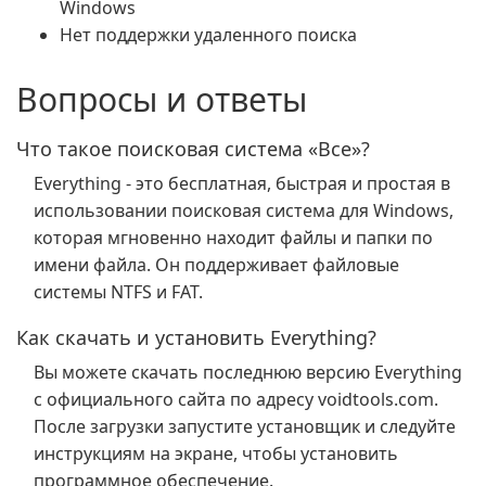
Windows
Нет поддержки удаленного поиска
Вопросы и ответы
Что такое поисковая система «Все»?
Everything - это бесплатная, быстрая и простая в
использовании поисковая система для Windows,
которая мгновенно находит файлы и папки по
имени файла. Он поддерживает файловые
системы NTFS и FAT.
Как скачать и установить Everything?
Вы можете скачать последнюю версию Everything
с официального сайта по адресу voidtools.com.
После загрузки запустите установщик и следуйте
инструкциям на экране, чтобы установить
программное обеспечение.