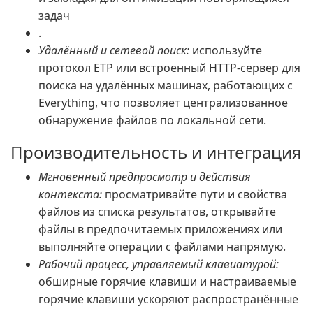
задач
.
Удалённый и сетевой поиск:
используйте
протокол ETP или встроенный HTTP-сервер для
поиска на удалённых машинах, работающих с
Everything, что позволяет централизованное
обнаружение файлов по локальной сети.
Производительность и интеграция
Мгновенный предпросмотр и действия
контекста:
просматривайте пути и свойства
файлов из списка результатов, открывайте
файлы в предпочитаемых приложениях или
выполняйте операции с файлами напрямую.
Рабочий процесс, управляемый клавиатурой:
обширные горячие клавиши и настраиваемые
горячие клавиши ускоряют распространённые