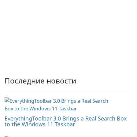
Последние новости
EverythingToolbar 3.0 Brings a Real Search Box
to the Windows 11 Taskbar