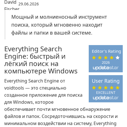
29.06.2026
Мощный и молниеносный инструмент
поиска, который мгновенно находит
файлы и папки в вашей системе.
Everything Search
Editor's Rating
Engine: быстрый и
лёгкий поиск на
2026
компьютере Windows
User Rating
Everything Search Engine от
voidtools — это специально
EXCELLENT
созданное приложение для поиска
для Windows, которое
обеспечивает почти мгновенное обнаружение
файлов и папок. Сосредоточившись на скорости и
минимальном воздействии на систему, Everything