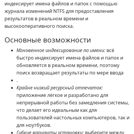
индексирует имена файлов и папок с помощью
журнала изменений NTFS для предоставления
результатов в реальном времени и
высокооперативного поиска.
Основные возможности
Мгновенное индексирование по имени:
всё
быстро индексирует имена файлов и папок и
обновляется в реальном времени, поэтому
поиск возвращает результаты по мере ввода
.
Крайне низкий ресурсный отпечаток:
приложение лёгкое и разработано для
непрерывной работы без замедления системы,
что делает его идеальным как для
пользователей настольных компьютеров, так и
для ноутбуков.
Гибкие варианты установки:
выберите между