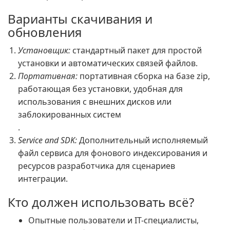
Варианты скачивания и
обновления
Установщик:
стандартный пакет для простой
установки и автоматических связей файлов.
Портативная:
портативная сборка на базе zip,
работающая без установки, удобная для
использования с внешних дисков или
заблокированных систем
.
Service and SDK:
Дополнительный исполняемый
файл сервиса для фонового индексирования и
ресурсов разработчика для сценариев
интеграции.
Кто должен использовать всё?
Опытные пользователи и IT-специалисты,