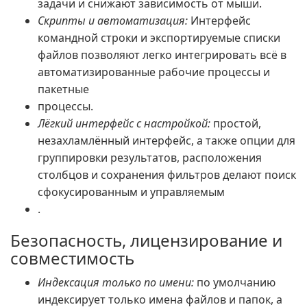
задачи и снижают зависимость от мыши.
Скрипты и автоматизация:
Интерфейс
командной строки и экспортируемые списки
файлов позволяют легко интегрировать всё в
автоматизированные рабочие процессы и
пакетные
процессы.
Лёгкий интерфейс с настройкой:
простой,
незахламлённый интерфейс, а также опции для
группировки результатов, расположения
столбцов и сохранения фильтров делают поиск
сфокусированным и управляемым
.
Безопасность, лицензирование и
совместимость
Индексация только по имени:
по умолчанию
индексирует только имена файлов и папок, а