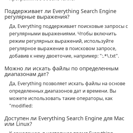
Поддерживает ли Everything Search Engine
регулярные выражения?
Да, Everything поддерживает поисковые запросы с
регулярными выражениями. Чтобы включить
режим регулярных выражений, используйте
регулярное выражение в поисковом запросе,
добавив к нему двоеточие, например: ":.*\.txt".
Можно ли искать файлы по определенным
диапазонам дат?
Да, Everything позволяет искать файлы на основе
определенных диапазонов дат и времени. Вы
можете использовать такие операторы, как
"modified:
Доступен ли Everything Search Engine для Mac
или Linux?