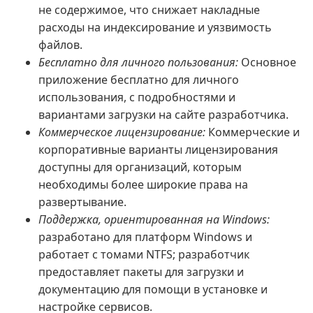
не содержимое, что снижает накладные
расходы на индексирование и уязвимость
файлов.
Бесплатно для личного пользования:
Основное
приложение бесплатно для личного
использования, с подробностями и
вариантами загрузки на сайте разработчика.
Коммерческое лицензирование:
Коммерческие и
корпоративные варианты лицензирования
доступны для организаций, которым
необходимы более широкие права на
развертывание.
Поддержка, ориентированная на Windows:
разработано для платформ Windows и
работает с томами NTFS; разработчик
предоставляет пакеты для загрузки и
документацию для помощи в установке и
настройке сервисов.