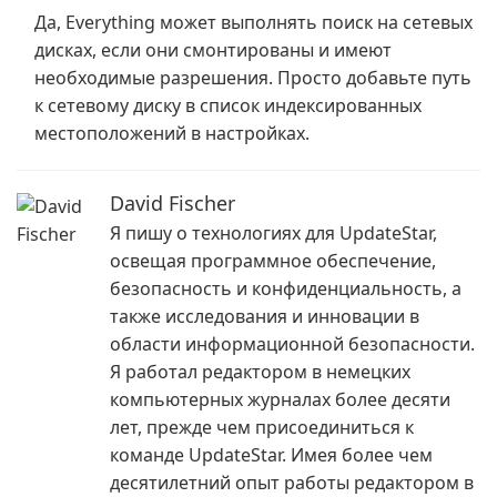
Да, Everything может выполнять поиск на сетевых
дисках, если они смонтированы и имеют
необходимые разрешения. Просто добавьте путь
к сетевому диску в список индексированных
местоположений в настройках.
David Fischer
Я пишу о технологиях для UpdateStar,
освещая программное обеспечение,
безопасность и конфиденциальность, а
также исследования и инновации в
области информационной безопасности.
Я работал редактором в немецких
компьютерных журналах более десяти
лет, прежде чем присоединиться к
команде UpdateStar. Имея более чем
десятилетний опыт работы редактором в