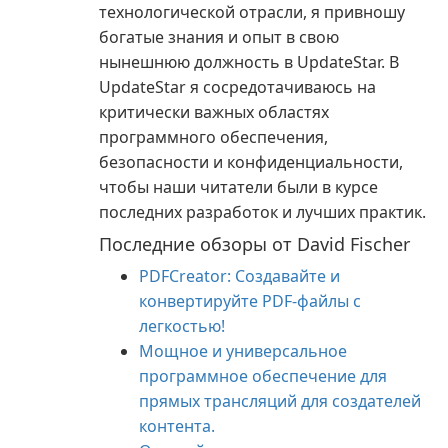
технологической отрасли, я привношу
богатые знания и опыт в свою
нынешнюю должность в UpdateStar. В
UpdateStar я сосредотачиваюсь на
критически важных областях
программного обеспечения,
безопасности и конфиденциальности,
чтобы наши читатели были в курсе
последних разработок и лучших практик.
Последние обзоры от David Fischer
PDFCreator: Создавайте и
конвертируйте PDF-файлы с
легкостью!
Мощное и универсальное
программное обеспечение для
прямых трансляций для создателей
контента.