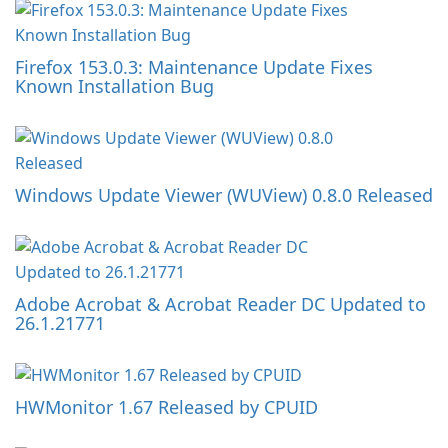
Firefox 153.0.3: Maintenance Update Fixes
Known Installation Bug
Windows Update Viewer (WUView) 0.8.0 Released
Adobe Acrobat & Acrobat Reader DC Updated to
26.1.21771
HWMonitor 1.67 Released by CPUID