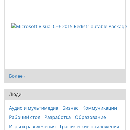
Более ›
Люди
Аудио и мультимедиа
Бизнес
Коммуникации
Рабочий стол
Разработка
Образование
Игры и развлечения
Графические приложения