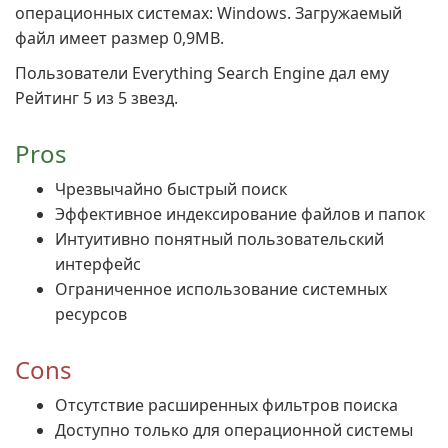
операционных системах: Windows. Загружаемый
файл имеет размер 0,9MB.
Пользователи Everything Search Engine дал ему
Рейтинг 5 из 5 звезд.
Pros
Чрезвычайно быстрый поиск
Эффективное индексирование файлов и папок
Интуитивно понятный пользовательский
интерфейс
Ограниченное использование системных
ресурсов
Cons
Отсутствие расширенных фильтров поиска
Доступно только для операционной системы