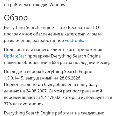
на рабочем столе для Windows.
Обзор
Everything Search Engine — это Бесплатное ПО
программное обеспечение в категории Игры и
развлечения, разработанное
voidtools
.
Пользователи нашего клиентского приложения
UpdateStar
проверяли Everything Search Engine
наличие обновлений 5 655 раз за последний месяц.
Последняя версия Everything Search Engine-
1.5.0.1415, выпущенный на 28.06.2026.
Первоначально он был добавлен в нашу базу
данных на 24.08.2007. Самой распространенной
версией является 1.4.1.1032, который используется в
37% всех установок.
Everything Search Engine работает на следующих