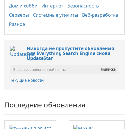
Дом и хобби
Интернет
Безопасность
Серверы
Системные утилиты
Веб-разработка
Разное
Никогда не пропустите обновления
для Everything Search Engine снова
UpdateStar
Текущие новости
Последние обновления