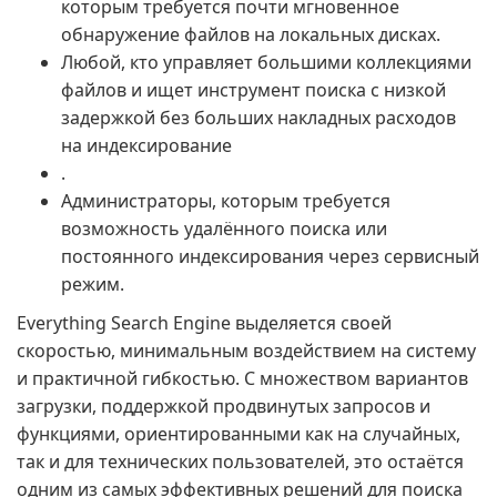
которым требуется почти мгновенное
обнаружение файлов на локальных дисках.
Любой, кто управляет большими коллекциями
файлов и ищет инструмент поиска с низкой
задержкой без больших накладных расходов
на индексирование
.
Администраторы, которым требуется
возможность удалённого поиска или
постоянного индексирования через сервисный
режим.
Everything Search Engine выделяется своей
скоростью, минимальным воздействием на систему
и практичной гибкостью. С множеством вариантов
загрузки, поддержкой продвинутых запросов и
функциями, ориентированными как на случайных,
так и для технических пользователей, это остаётся
одним из самых эффективных решений для поиска