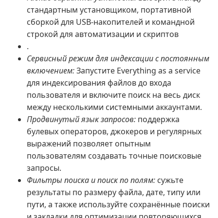
стандартным установщиком, портативной
сборкой для USB-накопителей и командной
строкой для автоматизации и скриптов
.
Сервисный режим для индексации с постоянным
включением:
Запустите Everything as a service
для индексирования файлов до входа
пользователя и включите поиск на весь диск
между несколькими системными аккаунтами.
Продвинутый язык запросов:
поддержка
булевых операторов, джокеров и регулярных
выражений позволяет опытным
пользователям создавать точные поисковые
запросы.
Фильтры поиска и поиск по полям:
сужьте
результаты по размеру файла, дате, типу или
пути, а также используйте сохранённые поиски
и закладки для оптимизации повторяющихся